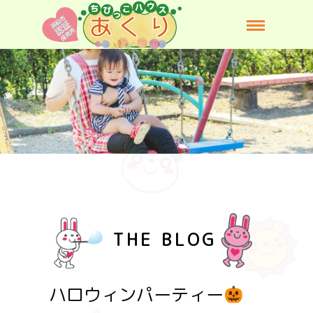
THE BLOG
ハロウィンパーティー