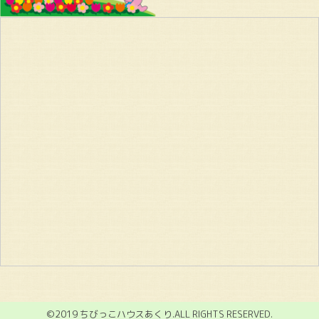
©2019 ちびっこハウスあくり.ALL RIGHTS RESERVED.