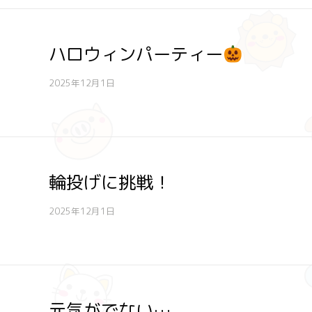
ハロウィンパーティー
2025年12月1日
輪投げに挑戦！
2025年12月1日
元気がでない…