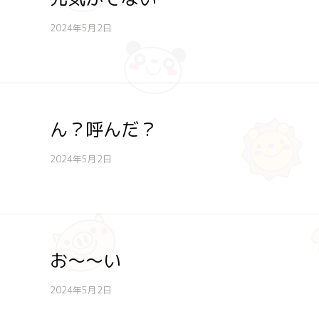
2024年5月2日
ん？呼んだ？
2024年5月2日
お～～い
2024年5月2日