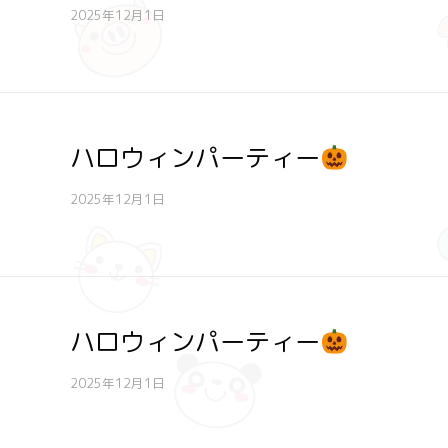
2025年12月1日
ハロウィンパーティー
2025年12月1日
ハロウィンパーティー
2025年12月1日