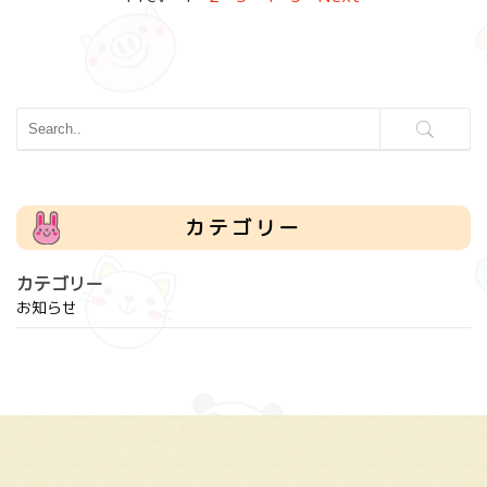
カテゴリー
カテゴリー
お知らせ