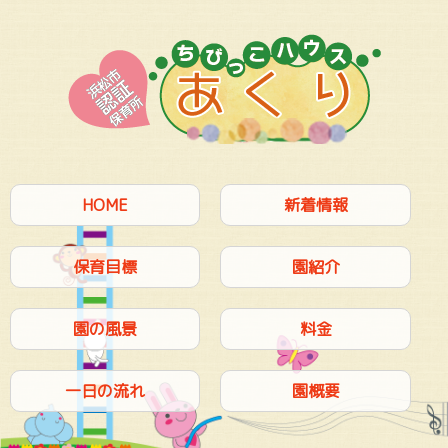
HOME
新着情報
保育目標
園紹介
園の風景
料金
一日の流れ
園概要