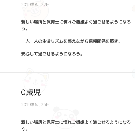
2019年8月22日
新しい場所と保育士に慣れご機嫌よく過ごせるようになろ
う。
一人一人の生活リズムを整えながら信頼関係を築き、
安心して過ごせるようになろう。
0歳児
2019年6月26日
新しい場所と保育士に慣れご機嫌よく過ごせるようになろ
う。