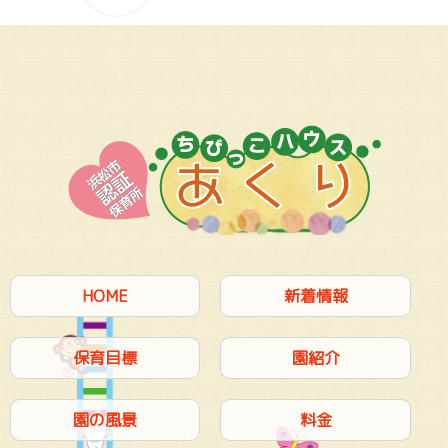
HOME
新着情報
保育目標
園紹介
園の風景
料金