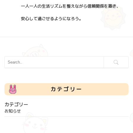
一人一人の生活リズムを整えながら信頼関係を築き、
安心して過ごせるようになろう。
カテゴリー
カテゴリー
お知らせ