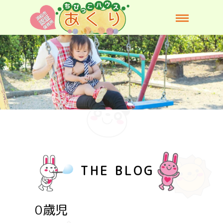
THE BLOG
0歳児